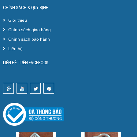
CHÍNH SÁCH & QUY ĐỊNH
Giới thiệu
Chính sách giao hàng
Chính sách bảo hành
Liên hệ
LIÊN HỆ TRÊN FACEBOOK