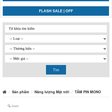
FLASH SALE | OFF
Tìm
Sản phẩm
Năng lượng Mặt trời
TẤM PIN MONO
Zoom