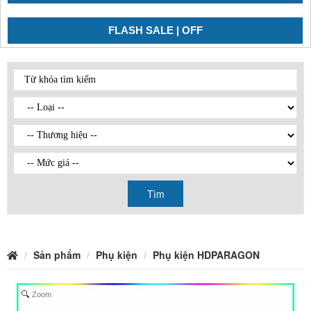
FLASH SALE | OFF
Tìm
Sản phẩm
Phụ kiện
Phụ kiện HDPARAGON
Zoom