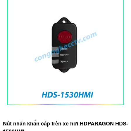
Nút nhấn khẩn cấp trên xe hơi HDPARAGON HDS-